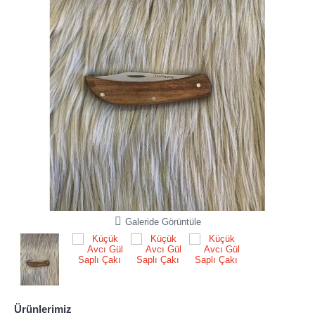
Galeride Görüntüle
Ürünlerimiz